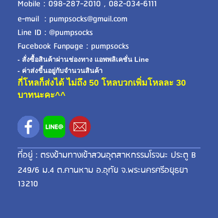
Mobile : 098-287-2010 , 082-034-6111
e-mail : pumpsocks@gmail.com
Line ID : @pumpsocks
Facebook Fanpage : pumpsocks
- สั่งซื้อสินค้าผ่านช่องทาง แอพพลิเคชั่น Line
- ค่าส่งขี้นอยู่กับจำนวนสินค้า
กี่โหลก็ส่งได้ ไม่ถึง 50 โหลบวกเพิ่มโหลละ 30
บาทนะคะ^^
ที่อยู่ : ตรงข้ามทางเข้าสวนอุตสาหกรรมโรจนะ ประตู B
249/6 ม.4 ต.คานหาม อ.อุทัย จ.พระนครศรีอยุธยา
13210