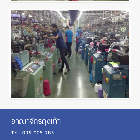
อาณาจักรถุงเท้า
Tel : 035-905-785