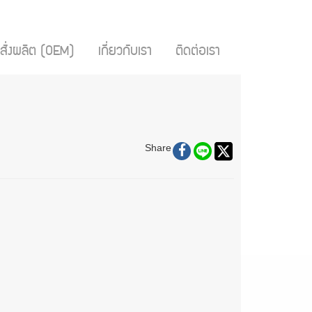
สั่งผลิต (OEM)
เกี่ยวกับเรา
ติดต่อเรา
Share