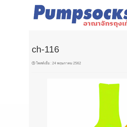
ch-116
โพสต์เมื่อ
:
24 พฤษภาคม 2562