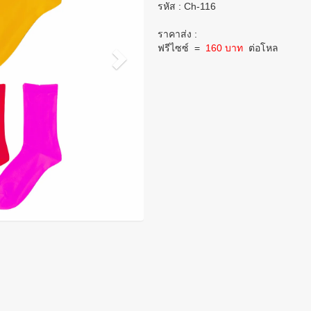
รหัส : Ch-116
ราคาส่ง :
ฟรีไซซ์
=
160 บาท
ต่อโหล