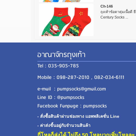
Ch-146
ถุงเท้าข้อตาตุ่มเนื้อดี 
Century Socks ...
อาณาจักรถุงเท้า
Tel : 035-905-785
Mobile : 098-287-2010 , 082-034-6111
e-mail : pumpsocks@gmail.com
Line ID : @pumpsocks
Facebook Fanpage : pumpsocks
- สั่งซื้อสินค้าผ่านช่องทาง แอพพลิเคชั่น Line
- ค่าส่งขี้นอยู่กับจำนวนสินค้า
กี่โหลก็ส่งได้ ไม่ถึง 50 โหลบวกเพิ่มโหล