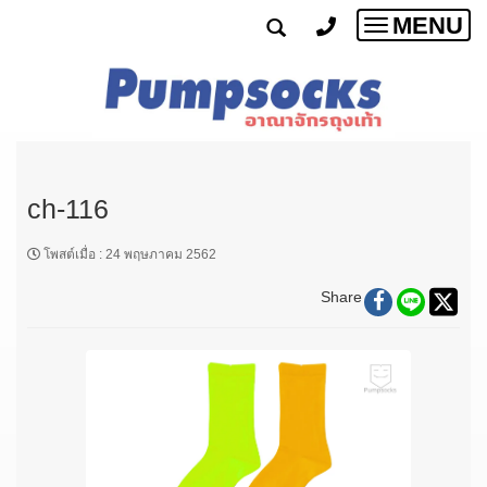
MENU
Toggle
navigatio
ch-116
โพสต์เมื่อ
:
24 พฤษภาคม 2562
Share