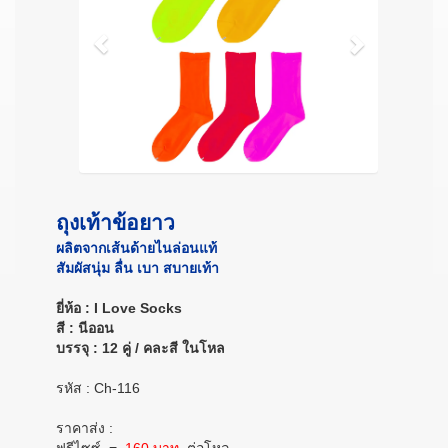
ถุงเท้าข้อยาว
ผลิตจากเส้นด้ายไนล่อนแท้
สัมผัสนุ่ม ลื่น เบา สบายเท้า
ยี่ห้อ : I Love Socks
สี : นีออน
บรรจุ : 12 คู่ / คละสี ในโหล
รหัส : Ch-116
ราคาส่ง :