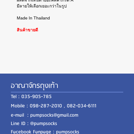
ผลิตจากเส้นด้ายอะคิลิค เกรด A
มีลายให้เลือกเยอะกว่าในรูป
Made In Thailand
สินค้าขายดี
อาณาจักรถุงเท้า
Tel : 035-905-785
Mobile : 098-287-2010 , 082-034-6111
e-mail : pumpsocks@gmail.com
Line ID : @pumpsocks
Facebook Fanpage : pumpsocks