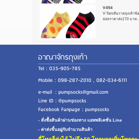
V-054
V-Taroส้นวายถุงเท้าข้อ
sizeราคาส่ง170 บาท..
อาณาจักรถุงเท้า
Tel : 035-905-785
Mobile : 098-287-2010 , 082-034-6111
e-mail : pumpsocks@gmail.com
Line ID : @pumpsocks
Facebook Fanpage : pumpsocks
- สั่งซื้อสินค้าผ่านช่องทาง แอพพลิเคชั่น Line
- ค่าส่งขี้นอยู่กับจำนวนสินค้า