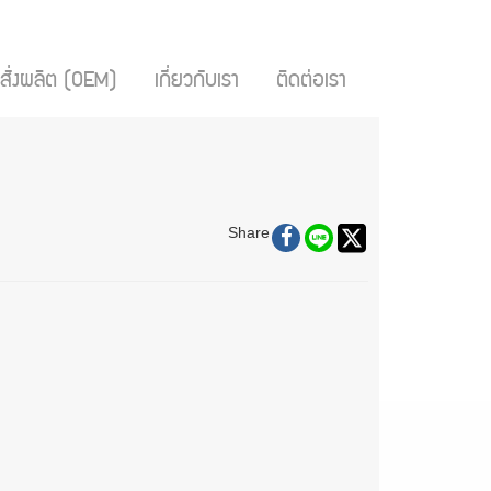
สั่งผลิต (OEM)
เกี่ยวกับเรา
ติดต่อเรา
Share