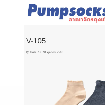
V-105
โพสต์เมื่อ
:
31 ตุลาคม 2563