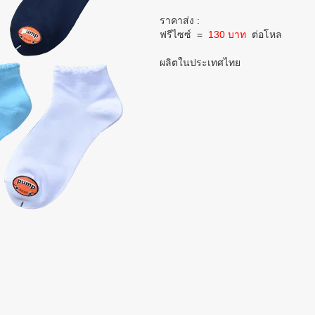
ราคาส่ง :
ฟรีไซซ์
=
130 บาท
ต่อโหล
ผลิตในประเทศไทย