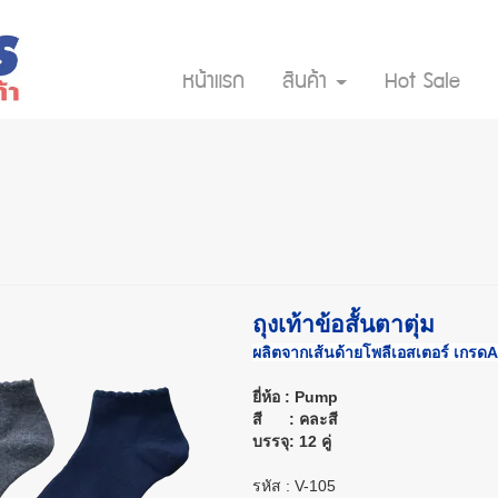
หน้าแรก
สินค้า
Hot Sale
ถุงเท้าข้อสั้นตาตุ่ม
ผลิตจากเส้นด้ายโพลีเอสเตอร์ เกรดA
ยี่ห้อ : Pump
สี : คละสี
บรรจุ: 12 คู่
รหัส : V-105