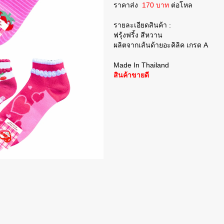
ราคาส่ง
170 บาท
ต่อโหล
รายละเอียดสินค้า :
ฟรุ้งฟริ้ง สีหวาน
ผลิตจากเส้นด้ายอะคิลิค เกรด A
Made In Thailand
สินค้าขายดี