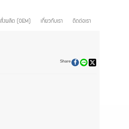
สั่งผลิต (OEM)
เกี่ยวกับเรา
ติดต่อเรา
Share