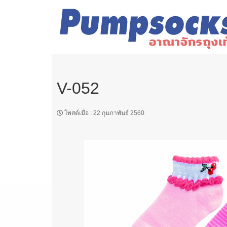
V-052
โพสต์เมื่อ
:
22 กุมภาพันธ์ 2560