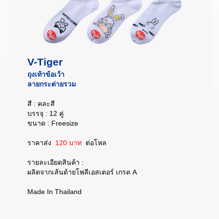
V-Tiger
ถุงเท้าข้อเว้า
ลายกระต่ายรวม
สี : คละสี
บรรจุ : 12 คู่
ขนาด : Freesize
ราคาส่ง
120 บาท
ต่อโหล
รายละเอียดสินค้า :
ผลิตจากเส้นด้ายโพลีเอสเตอร์ เกรด A
Made In Thailand