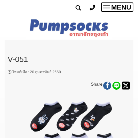
MENU
Toggle
navigatio
V-051
โพสต์เมื่อ
:
20 กุมภาพันธ์ 2560
Share