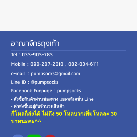
อาณาจักรถุงเท้า
Tel : 035-905-785
Mobile : 098-287-2010 , 082-034-6111
e-mail : pumpsocks@gmail.com
Line ID : @pumpsocks
Facebook Fanpage : pumpsocks
- สั่งซื้อสินค้าผ่านช่องทาง แอพพลิเคชั่น Line
- ค่าส่งขี้นอยู่กับจำนวนสินค้า
กี่โหลก็ส่งได้ ไม่ถึง 50 โหลบวกเพิ่มโหลละ 30
บาทนะคะ^^