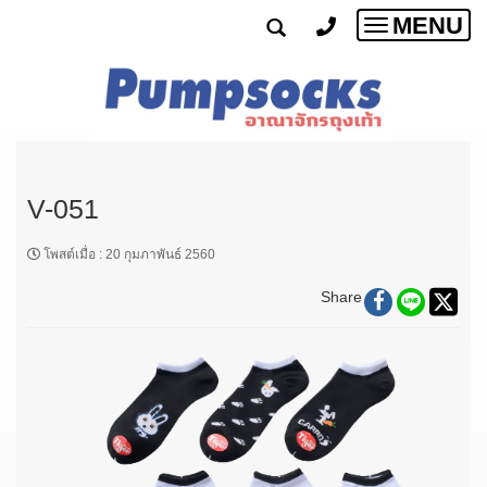
MENU
Toggle
navigatio
V-051
โพสต์เมื่อ
:
20 กุมภาพันธ์ 2560
Share