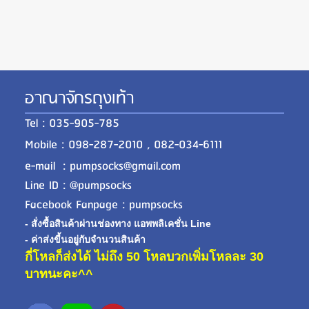
อาณาจักรถุงเท้า
Tel : 035-905-785
Mobile : 098-287-2010 , 082-034-6111
e-mail : pumpsocks@gmail.com
Line ID : @pumpsocks
Facebook Fanpage : pumpsocks
- สั่งซื้อสินค้าผ่านช่องทาง แอพพลิเคชั่น Line
- ค่าส่งขี้นอยู่กับจำนวนสินค้า
กี่โหลก็ส่งได้ ไม่ถึง 50 โหลบวกเพิ่มโหลละ 30
บาทนะคะ^^