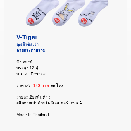
V-Tiger
ถุงเท้าข้อเว้า
ลายกระต่ายรวม
สี : คละสี
บรรจุ : 12 คู่
ขนาด : Freesize
ราคาส่ง
120 บาท
ต่อโหล
รายละเอียดสินค้า :
ผลิตจากเส้นด้ายโพลีเอสเตอร์ เกรด A
Made In Thailand