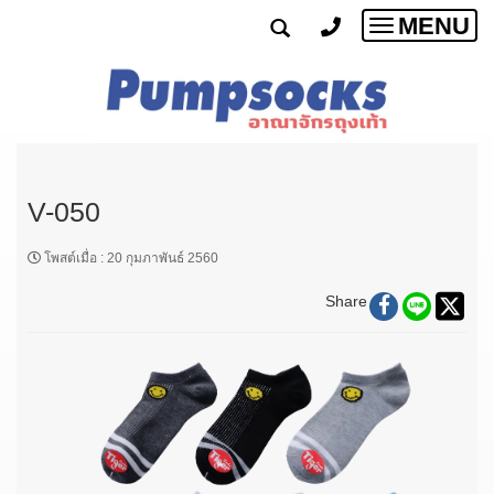
MENU
Toggle
navigatio
V-050
โพสต์เมื่อ
:
20 กุมภาพันธ์ 2560
Share