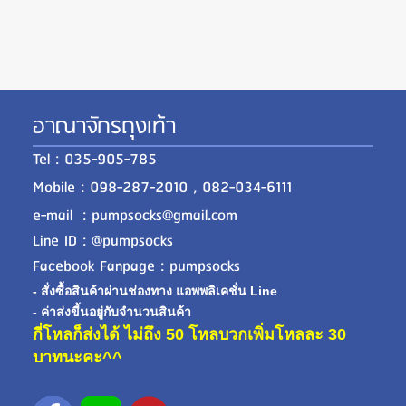
อาณาจักรถุงเท้า
Tel : 035-905-785
Mobile : 098-287-2010 , 082-034-6111
e-mail : pumpsocks@gmail.com
Line ID : @pumpsocks
Facebook Fanpage : pumpsocks
- สั่งซื้อสินค้าผ่านช่องทาง แอพพลิเคชั่น Line
- ค่าส่งขี้นอยู่กับจำนวนสินค้า
กี่โหลก็ส่งได้ ไม่ถึง 50 โหลบวกเพิ่มโหลละ 30
บาทนะคะ^^