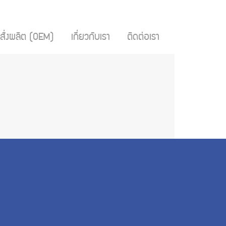
สั่งผลิต (OEM)
เกี่ยวกับเรา
ติดต่อเรา