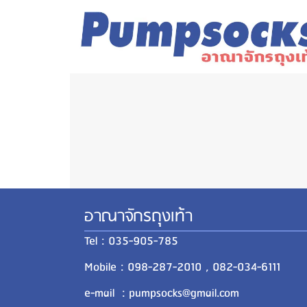
อาณาจักรถุงเท้า
Tel : 035-905-785
Mobile : 098-287-2010 , 082-034-6111
e-mail : pumpsocks@gmail.com