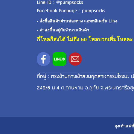
Line ID : @pumpsocks
Facebook Fanpage : pumpsocks
- สั่งซื้อสินค้าผ่านช่องทาง แอพพลิเคชั่น Line
- ค่าส่งขี้นอยู่กับจำนวนสินค้า
กี่โหลก็ส่งได้ ไม่ถึง 50 โหลบวกเพิ่มโหล
ที่อยู่ : ตรงข้ามทางเข้าสวนอุตสาหกรรมโรจนะ ป
249/6 ม.4 ต.คานหาม อ.อุทัย จ.พระนครศรีอย
ถุงเท้าแฟชั