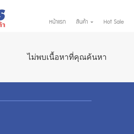
หน้าแรก
สินค้า
Hot Sale
ไม่พบเนื้อหาที่คุณค้นหา