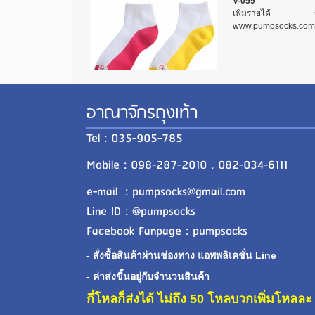
V-059
เพิ่มรายได้ ขา
www.pumpsocks.com
อาณาจักรถุงเท้า
Tel : 035-905-785
Mobile : 098-287-2010 , 082-034-6111
e-mail : pumpsocks@gmail.com
Line ID : @pumpsocks
Facebook Fanpage : pumpsocks
- สั่งซื้อสินค้าผ่านช่องทาง แอพพลิเคชั่น Line
- ค่าส่งขี้นอยู่กับจำนวนสินค้า
กี่โหลก็ส่งได้ ไม่ถึง 50 โหลบวกเพิ่มโหล