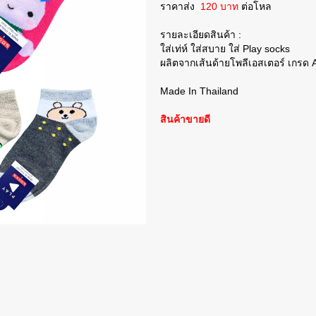
ราคาส่ง
120 บาท
ต่อโหล
รายละเอียดสินค้า :
ใส่เท่ห์ ใส่สบาย ใส่ Play socks
ผลิตจากเส้นด้ายโพลีเอสเตอร์ เกรด 
Made In Thailand
สินค้าขายดี