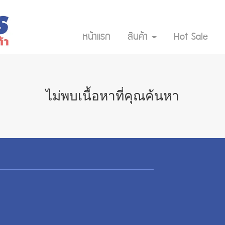
หน้าแรก
สินค้า
Hot Sale
ไม่พบเนื้อหาที่คุณค้นหา