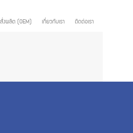
สั่งผลิต (OEM)
เกี่ยวกับเรา
ติดต่อเรา