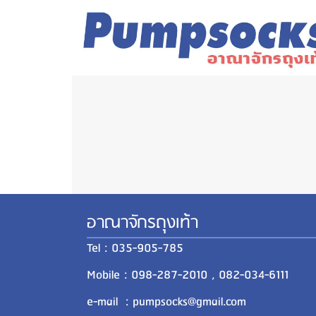
อาณาจักรถุงเท้า
Tel : 035-905-785
Mobile : 098-287-2010 , 082-034-6111
e-mail : pumpsocks@gmail.com