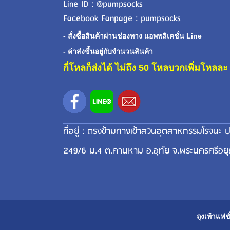
Line ID : @pumpsocks
Facebook Fanpage : pumpsocks
- สั่งซื้อสินค้าผ่านช่องทาง แอพพลิเคชั่น Line
- ค่าส่งขี้นอยู่กับจำนวนสินค้า
กี่โหลก็ส่งได้ ไม่ถึง 50 โหลบวกเพิ่มโหล
ที่อยู่ : ตรงข้ามทางเข้าสวนอุตสาหกรรมโรจนะ ป
249/6 ม.4 ต.คานหาม อ.อุทัย จ.พระนครศรีอย
ถุงเท้าแฟชั