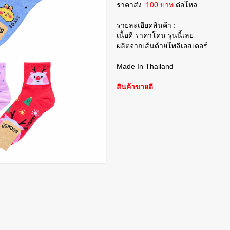
ราคาส่ง
100 บาท
ต่อโหล
รายละเอียดสินค้า :
เนื้อดี ราคาโดน รุ่นนี้เลย
ผลิตจากเส้นด้ายโพลีเอสเตอร์
Made In Thailand
สินค้าขายดี