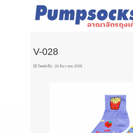
V-028
โพสต์เมื่อ
:
30 ธันวาคม 2559