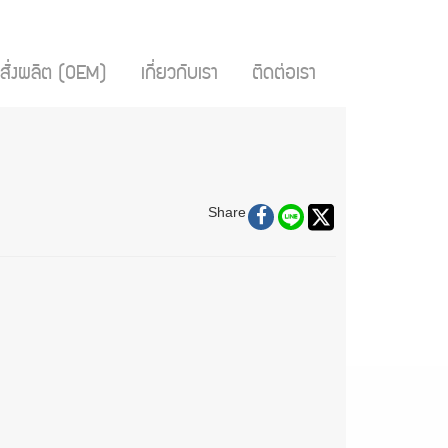
สั่งผลิต (OEM)
เกี่ยวกับเรา
ติดต่อเรา
Share