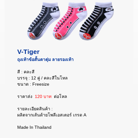
V-Tiger
ถุงเท้าข้อสั้นตาตุ่ม ลายรองเท้า
สี : คละสี
บรรจุ : 12 คู่ / คละสีในโหล
ขนาด : Freesize
ราคาส่ง
120 บาท
ต่อโหล
รายละเอียดสินค้า :
ผลิตจากเส้นด้ายโพลีเอสเตอร์ เกรด A
Made In Thailand