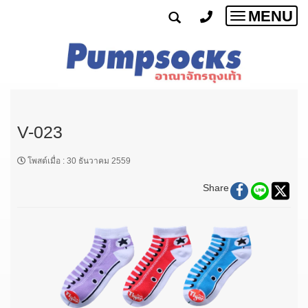
MENU
Toggle
navigatio
V-023
โพสต์เมื่อ
:
30 ธันวาคม 2559
Share