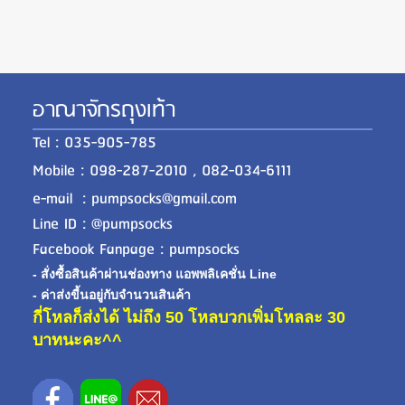
อาณาจักรถุงเท้า
Tel : 035-905-785
Mobile : 098-287-2010 , 082-034-6111
e-mail : pumpsocks@gmail.com
Line ID : @pumpsocks
Facebook Fanpage : pumpsocks
- สั่งซื้อสินค้าผ่านช่องทาง แอพพลิเคชั่น Line
- ค่าส่งขี้นอยู่กับจำนวนสินค้า
กี่โหลก็ส่งได้ ไม่ถึง 50 โหลบวกเพิ่มโหลละ 30
บาทนะคะ^^