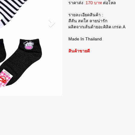
ราคาส่ง
170 บาท
ต่อโหล
รายละเอียดสินค้า :
สีสัน สดใส ลายน่ารัก
ผลิตจากเส้นด้ายอะคิลิค เกรด A
Made In Thailand
สินค้าขายดี