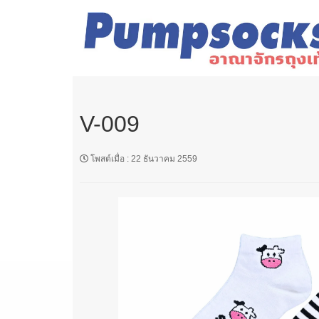
V-009
โพสต์เมื่อ
:
22 ธันวาคม 2559