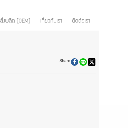
สั่งผลิต (OEM)
เกี่ยวกับเรา
ติดต่อเรา
Share