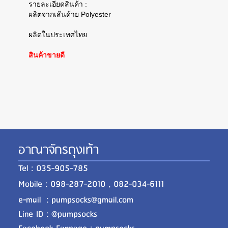
รายละเอียดสินค้า :
ผลิตจากเส้นด้าย Polyester
ผลิตในประเทศไทย
สินค้าขายดี
อาณาจักรถุงเท้า
Tel : 035-905-785
Mobile : 098-287-2010 , 082-034-6111
e-mail : pumpsocks@gmail.com
Line ID : @pumpsocks