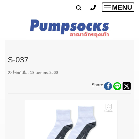
MENU
Toggle
navigatio
S-037
โพสต์เมื่อ
:
18 เมษายน 2560
Share