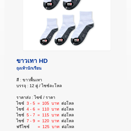
ขาวเทา HD
ถุงเท้านักเรียน
สี : ขาวพื้นเทา
บรรจุ : 12 คู่ / ไซซ์ละโหล
ราคาส่ง : ไซซ์ / ราคา
ไซซ์
3 - 5 = 105 บาท
ต่อโหล
ไซซ์
4 - 6 = 110 บาท
ต่อโหล
ไซซ์
5 - 7 = 115 บาท
ต่อโหล
ไซซ์
7 - 9 = 120 บาท
ต่อโหล
ฟรีไซซ์
= 125 บาท
ต่อโหล