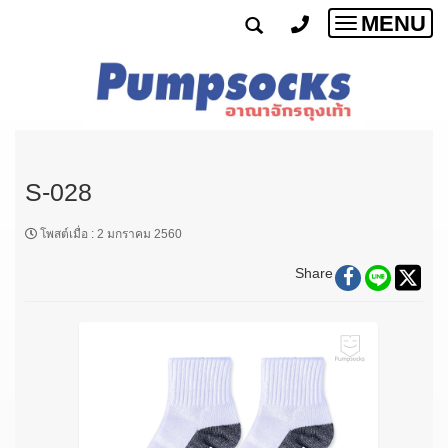
MENU
Toggle
navigatio
S-028
โพสต์เมื่อ
:
2 มกราคม 2560
Share