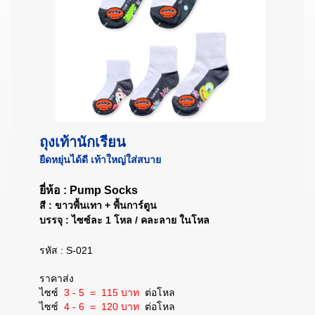
ถุงเท้านักเรียน
ยืดหยุ่นได้ดี เท้าใหญ่ใส่สบาย
ยี่ห้อ : Pump Socks
สี : ขาวพื้นเทา + พื้นการ์ตูน
บรรจุ : ไซซ์ละ 1 โหล / คละลาย ในโหล
รหัส : S-021
ราคาส่ง
ไซซ์
3 - 5 = 115 บาท
ต่อโหล
ไซซ์
4 - 6 = 120 บาท
ต่อโหล