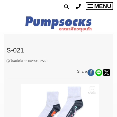
MENU
Toggle
navigatio
S-021
โพสต์เมื่อ
:
2 มกราคม 2560
Share