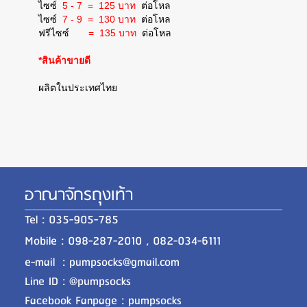
ไซซ์
5 - 7 = 125 บาท
ต่อโหล
ไซซ์
7 - 9 = 130 บาท
ต่อโหล
ฟรีไซซ์
= 135 บาท
ต่อโหล
*สินค้าขายดี
ผลิตในประเทศไทย
อาณาจักรถุงเท้า
Tel : 035-905-785
Mobile : 098-287-2010 , 082-034-6111
e-mail : pumpsocks@gmail.com
Line ID : @pumpsocks
Facebook Fanpage : pumpsocks