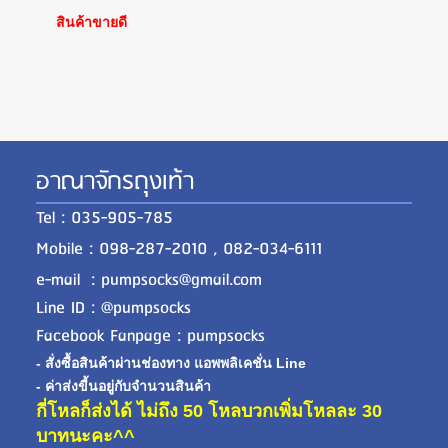
สินค้าขายดี
อาณาจักรถุงเท้า
Tel : 035-905-785
Mobile : 098-287-2010 , 082-034-6111
e-mail : pumpsocks@gmail.com
Line ID : @pumpsocks
Facebook Fanpage : pumpsocks
- สั่งซื้อสินค้าผ่านช่องทาง แอพพลิเคชั่น Line
- ค่าส่งขี้นอยู่กับจำนวนสินค้า
กี่โหลก็ส่งได้ ไม่ถึง 50 โหลบวกเพิ่มโหลละ 30
บาทนะคะ^^