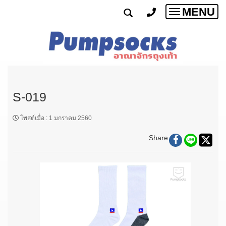
MENU
Toggle
navigatio
S-019
โพสต์เมื่อ
:
1 มกราคม 2560
Share