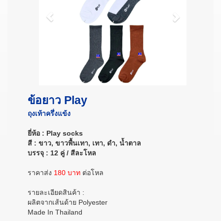
ข้อยาว Play
ถุงเท้าครึ่งแข้ง
ยี่ห้อ : Play socks
สี : ขาว, ขาวพื้นเทา, เทา, ดำ, น้ำตาล
บรรจุ : 12 คู่ / สีละโหล
ราคาส่ง
180 บาท
ต่อโหล
รายละเอียดสินค้า :
ผลิตจากเส้นด้าย Polyester
Made In Thailand