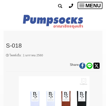
MENU
Toggle
navigatio
S-018
โพสต์เมื่อ
:
1 มกราคม 2560
Share