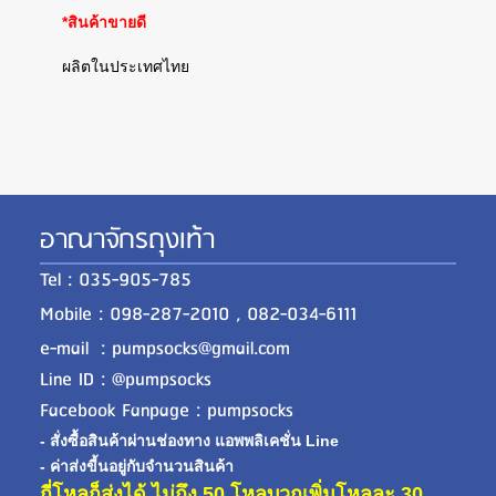
*สินค้าขายดี
ผลิตในประเทศไทย
อาณาจักรถุงเท้า
Tel : 035-905-785
Mobile : 098-287-2010 , 082-034-6111
e-mail : pumpsocks@gmail.com
Line ID : @pumpsocks
Facebook Fanpage : pumpsocks
- สั่งซื้อสินค้าผ่านช่องทาง แอพพลิเคชั่น Line
- ค่าส่งขี้นอยู่กับจำนวนสินค้า
กี่โหลก็ส่งได้ ไม่ถึง 50 โหลบวกเพิ่มโหลละ 30