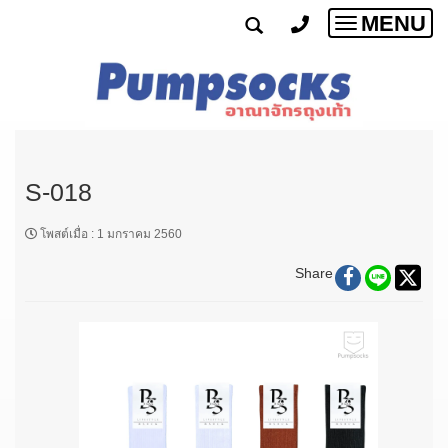
MENU
Toggle
navigatio
S-018
โพสต์เมื่อ
:
1 มกราคม 2560
Share