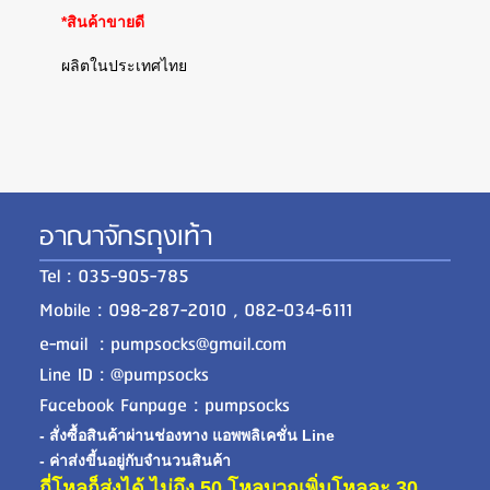
*สินค้าขายดี
ผลิตในประเทศไทย
อาณาจักรถุงเท้า
Tel : 035-905-785
Mobile : 098-287-2010 , 082-034-6111
e-mail : pumpsocks@gmail.com
Line ID : @pumpsocks
Facebook Fanpage : pumpsocks
- สั่งซื้อสินค้าผ่านช่องทาง แอพพลิเคชั่น Line
- ค่าส่งขี้นอยู่กับจำนวนสินค้า
กี่โหลก็ส่งได้ ไม่ถึง 50 โหลบวกเพิ่มโหลละ 30