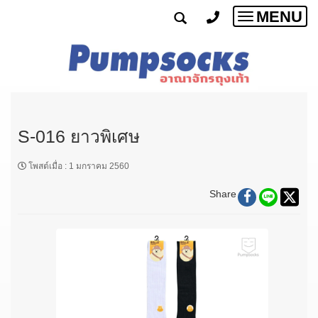
MENU
Toggle
navigatio
S-016 ยาวพิเศษ
โพสต์เมื่อ
:
1 มกราคม 2560
Share