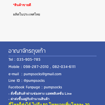
*สินค้าขายดี
ผลิตในประเทศไทย
อาณาจักรถุงเท้า
Tel : 035-905-785
Mobile : 098-287-2010 , 082-034-6111
e-mail : pumpsocks@gmail.com
Line ID : @pumpsocks
Facebook Fanpage : pumpsocks
- สั่งซื้อสินค้าผ่านช่องทาง แอพพลิเคชั่น Line
- ค่าส่งขี้นอยู่กับจำนวนสินค้า
กี่โหลก็ส่งได้ ไม่ถึง 50 โหลบวกเพิ่มโหลละ 30