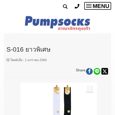
MENU
Toggle
navigatio
S-016 ยาวพิเศษ
โพสต์เมื่อ
:
1 มกราคม 2560
Share