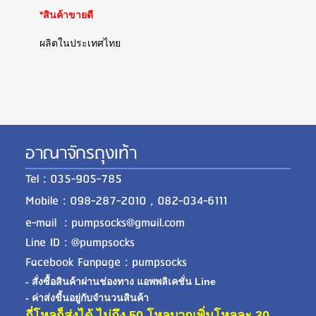
*สินค้าขายดี
ผลิตในประเทศไทย
อาณาจักรถุงเท้า
Tel : 035-905-785
Mobile : 098-287-2010 , 082-034-6111
e-mail : pumpsocks@gmail.com
Line ID : @pumpsocks
Facebook Fanpage : pumpsocks
- สั่งซื้อสินค้าผ่านช่องทาง แอพพลิเคชั่น Line
- ค่าส่งขี้นอยู่กับจำนวนสินค้า
กี่โหลก็ส่งได้ ไม่ถึง 50 โหลบวกเพิ่มโหลละ 30