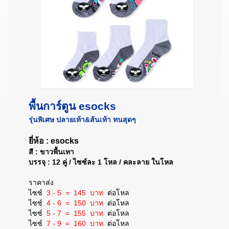
พื้นการ์ตูน esocks
รุ่นพิเศษ ปลายเท้า&ส้นเท้า ทนสุดๆ
ยี่ห้อ : esocks
สี : ขาวพื้นเทา
บรรจุ : 12 คู่ / ไซซ์ละ 1 โหล / คละลาย ในโหล
ราคาส่ง
ไซซ์
3 - 5 = 145 บาท
ต่อโหล
ไซซ์
4 - 6 = 150 บาท
ต่อโหล
ไซซ์
5 - 7 = 155 บาท
ต่อโหล
ไซซ์
7 - 9 = 160 บาท
ต่อโหล