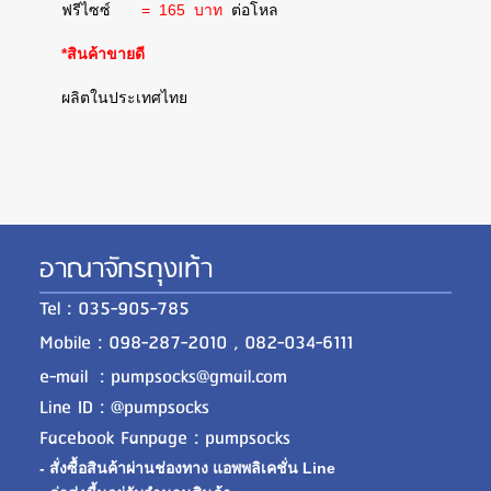
ฟรีไซซ์
= 165 บาท
ต่อโหล
*สินค้าขายดี
ผลิตในประเทศไทย
อาณาจักรถุงเท้า
Tel : 035-905-785
Mobile : 098-287-2010 , 082-034-6111
e-mail : pumpsocks@gmail.com
Line ID : @pumpsocks
Facebook Fanpage : pumpsocks
- สั่งซื้อสินค้าผ่านช่องทาง แอพพลิเคชั่น Line