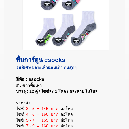
พื้นการ์ตูน esocks
รุ่นพิเศษ ปลายเท้า&ส้นเท้า ทนสุดๆ
ยี่ห้อ : esocks
สี : ขาวพื้นเทา
บรรจุ : 12 คู่ / ไซซ์ละ 1 โหล / คละลาย ในโหล
ราคาส่ง
ไซซ์
3 - 5 = 145 บาท
ต่อโหล
ไซซ์
4 - 6 = 150 บาท
ต่อโหล
ไซซ์
5 - 7 = 155 บาท
ต่อโหล
ไซซ์
7 - 9 = 160 บาท
ต่อโหล