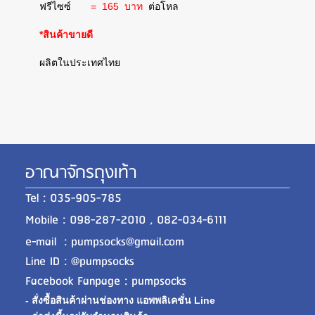
ฟรีไซซ์
= 165 บาท
ต่อโหล
*สินค้าขายดี
ผลิตในประเทศไทย
อาณาจักรถุงเท้า
Tel : 035-905-785
Mobile : 098-287-2010 , 082-034-6111
e-mail : pumpsocks@gmail.com
Line ID : @pumpsocks
Facebook Fanpage : pumpsocks
- สั่งซื้อสินค้าผ่านช่องทาง แอพพลิเคชั่น Line