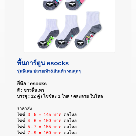
พื้นการ์ตูน esocks
รุ่นพิเศษ ปลายเท้า&ส้นเท้า ทนสุดๆ
ยี่ห้อ : esocks
สี : ขาวพื้นเทา
บรรจุ : 12 คู่ / ไซซ์ละ 1 โหล / คละลาย ในโหล
ราคาส่ง
ไซซ์
3 - 5 = 145 บาท
ต่อโหล
ไซซ์
4 - 6 = 150 บาท
ต่อโหล
ไซซ์
5 - 7 = 155 บาท
ต่อโหล
ไซซ์
7 - 9 = 160 บาท
ต่อโหล