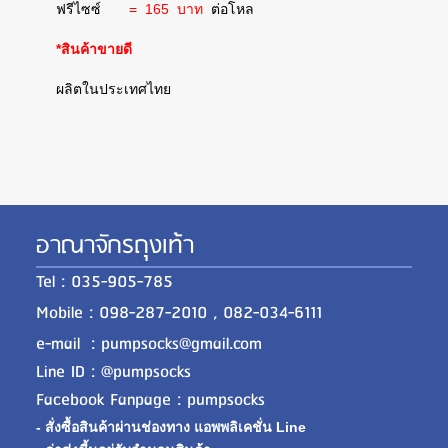
ฟรีไซซ์
= 165 บาท
ต่อโหล
*สินค้าขายดี
ผลิตในประเทศไทย
อาณาจักรถุงเท้า
Tel : 035-905-785
Mobile : 098-287-2010 , 082-034-6111
e-mail : pumpsocks@gmail.com
Line ID : @pumpsocks
Facebook Fanpage : pumpsocks
- สั่งซื้อสินค้าผ่านช่องทาง แอพพลิเคชั่น Line