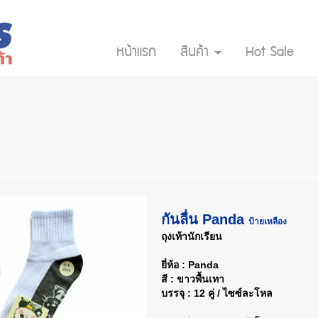
หน้าแรก
สินค้า
Hot Sale
กันลื่น Panda
ป้ายเหลือง
ถุงเท้านักเรียน
ยี่ห้อ : Panda
สี : ขาวพื้นเทา
บรรจุ : 12 คู่ / ไซซ์ละโหล