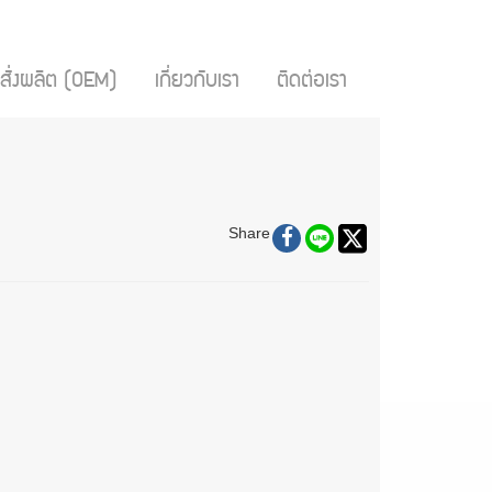
สั่งผลิต (OEM)
เกี่ยวกับเรา
ติดต่อเรา
Share