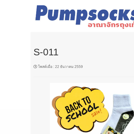
S-011
โพสต์เมื่อ
:
22 ธันวาคม 2559