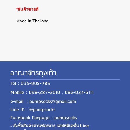
*สินค้าขายดี
Made In Thailand
อาณาจักรถุงเท้า
Tel : 035-905-785
Mobile : 098-287-2010 , 082-034-6111
e-mail : pumpsocks@gmail.com
Line ID : @pumpsocks
Facebook Fanpage : pumpsocks
- สั่งซื้อสินค้าผ่านช่องทาง แอพพลิเคชั่น Line