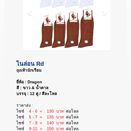
ไนล่อน Rd
ถุงเท้านักเรียน
ยี่ห้อ : Dragon
สี : ขาว & น้ำตาล
บรรจุ : 12 คู่ / สีละโหล
ราคาส่ง :
ไซซ์
4 - 6 = 130
บาท
ต่อโหล
ไซซ์
5 - 7 = 135
บาท
ต่อโหล
ไซซ์
7 - 9 = 140
บาท
ต่อโหล
ไซซ์
9-12 = 150
บาท
ต่อโหล