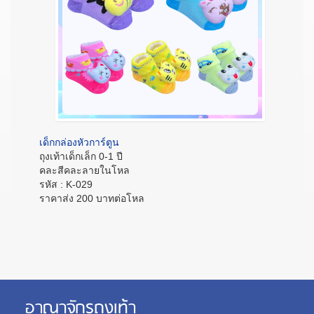
เด็กกล่องหัวการ์ตูน
ถุงเท้าเด็กเล็ก 0-1 ปี
คละสีคละลายในโหล
รหัส : K-029
ราคาส่ง 200 บาทต่อโหล
อาณาจักรถุงเท้า