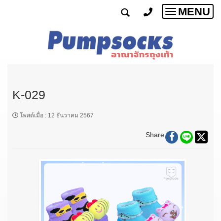
MENU
Toggle
navigatio
K-029
โพสต์เมื่อ
:
12 ธันวาคม 2567
Share