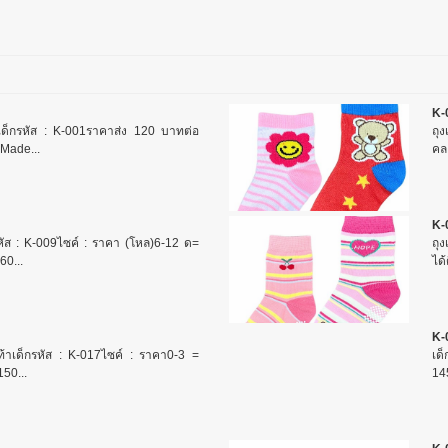
K-
้าเด็กรหัส : K-001ราคาส่ง 120 บาทต่อ
ถุง
Made...
คละ
K-
รหัส : K-009ไซค์ : ราคา (โหล)6-12 ด=
ถุ
60...
ได้
K-
เท้าเด็กรหัส : K-017ไซค์ : ราคา0-3 =
เด
50...
14