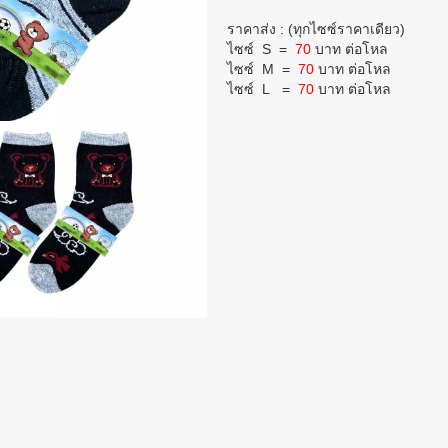
ราคาส่ง : (ทุกไซซ์ราคาเดียว)
ไซซ์ S =
70
บาท ต่อโหล
ไซซ์ M =
70
บาท ต่อโหล
ไซซ์ L =
70
บาท ต่อโหล