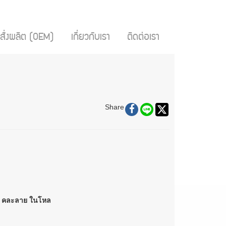
สั่งผลิต (OEM)
เกี่ยวกับเรา
ติดต่อเรา
Share
ะสี คละลาย ในโหล