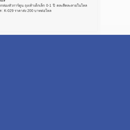
029
กกล่องหัวการ์ตูน ถุงเท้าเด็กเล็ก 0-1 ปี คละสีคละลายในโหล
ัส : K-029 ราคาส่ง 200 บาทต่อโหล