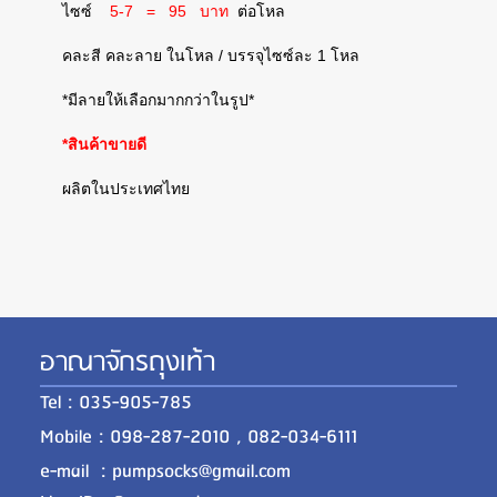
ไซซ์
5-7 = 95 บาท
ต่อโหล
คละสี คละลาย ในโหล / บรรจุไซซ์ละ 1 โหล
*มีลายให้เลือกมากกว่าในรูป*
*สินค้าขายดี
ผลิตในประเทศไทย
อาณาจักรถุงเท้า
Tel : 035-905-785
Mobile : 098-287-2010 , 082-034-6111
e-mail : pumpsocks@gmail.com