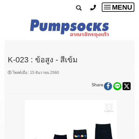
MENU
Toggle
navigatio
K-023 : ข้อสูง - สีเข้ม
โพสต์เมื่อ
:
15 ธันวาคม 2560
Share