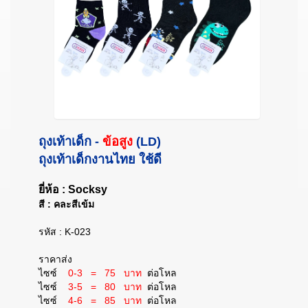
ถุงเท้าเด็ก -
ข้อสูง
(LD)
ถุงเท้าเด็กงานไทย ใช้ดี
ยี่ห้อ : Socksy
สี : คละสีเข้ม
รหัส : K-023
ราคาส่ง
ไซซ์
0-3 = 75 บาท
ต่อโหล
ไซซ์
3-5 = 80 บาท
ต่อโหล
ไซซ์
4-6 = 85 บาท
ต่อโหล