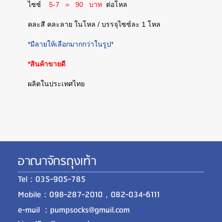
ไซซ์
5-7 = 90 บาท
ต่อโหล
คละสี คละลาย ในโหล / บรรจุไซซ์ละ 1 โหล
*มีลายให้เลือกมากกว่าในรูป*
*สินค้าขายดี
ผลิตในประเทศไทย
อาณาจักรถุงเท้า
Tel : 035-905-785
Mobile : 098-287-2010 , 082-034-6111
e-mail : pumpsocks@gmail.com