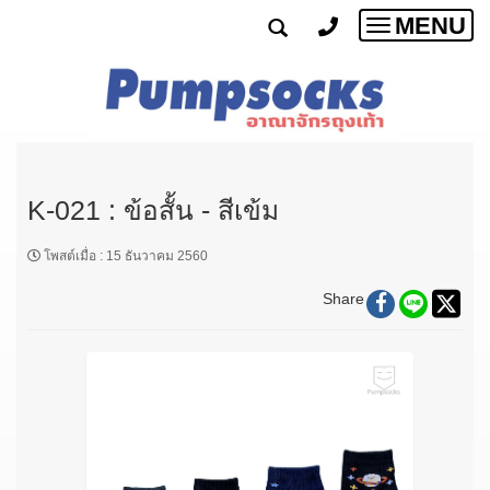
MENU
Toggle
navigatio
K-021 : ข้อสั้น - สีเข้ม
โพสต์เมื่อ
:
15 ธันวาคม 2560
Share