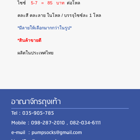
ไซซ์
5-7 = 85 บาท
ต่อโหล
คละสี คละลาย ในโหล / บรรจุไซซ์ละ 1 โหล
*มีลายให้เลือกมากกว่าในรูป*
*สินค้าขายดี
ผลิตในประเทศไทย
อาณาจักรถุงเท้า
Tel : 035-905-785
Mobile : 098-287-2010 , 082-034-6111
e-mail : pumpsocks@gmail.com