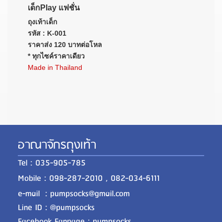
เด็กPlay แฟชั่น
ถุงเท้าเด็ก
รหัส : K-001
ราคาส่ง 120 บาทต่อโหล
*
ทุกไซค์ราคาเดียว
Made in
Thailand
อาณาจักรถุงเท้า
Tel : 035-905-785
Mobile : 098-287-2010 , 082-034-6111
e-mail : pumpsocks@gmail.com
Line ID : @pumpsocks
Facebook Fanpage : pumpsocks