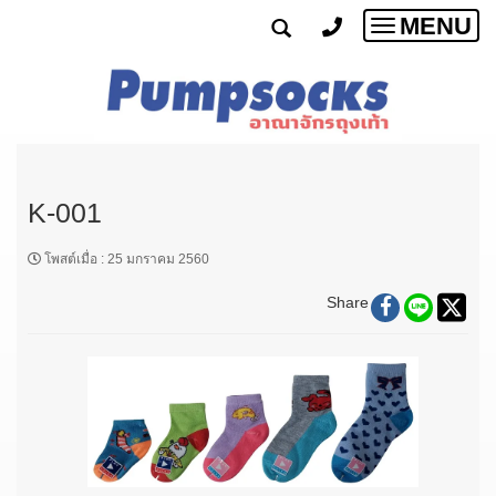
MENU
Toggle
navigatio
K-001
โพสต์เมื่อ
:
25 มกราคม 2560
Share