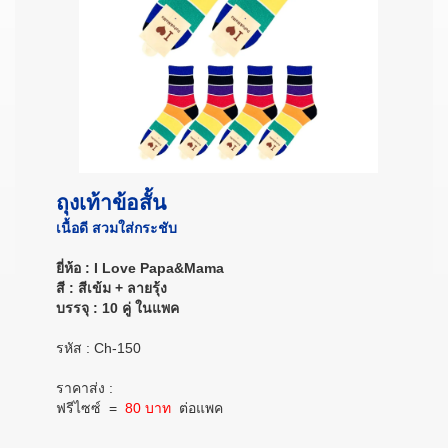
ถุงเท้าข้อสั้น
เนื้อดี สวมใส่กระชับ
ยี่ห้อ : I Love Papa&Mama
สี : สีเข้ม + ลายรุ้ง
บรรจุ : 10 คู่ ในแพค
รหัส : Ch-150
ราคาส่ง :
ฟรีไซซ์
=
80 บาท
ต่อแพค