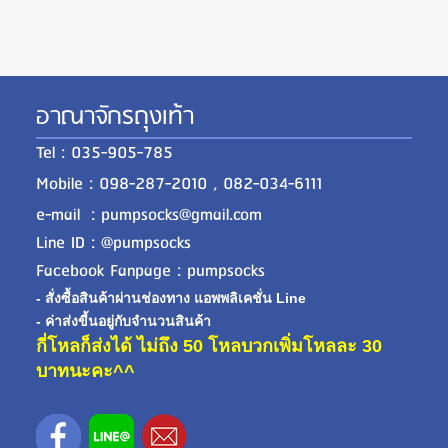
อาณาจักรถุงเท้า
Tel : 035-905-785
Mobile : 098-287-2010 , 082-034-6111
e-mail : pumpsocks@gmail.com
Line ID : @pumpsocks
Facebook Fanpage : pumpsocks
- สั่งซื้อสินค้าผ่านช่องทาง แอพพลิเคชั่น Line
- ค่าส่งขี้นอยู่กับจำนวนสินค้า
กี่โหลก็ส่งได้ ไม่ถึง 50 โหลบวกเพิ่มโหลละ 30
บาทนะคะ^^