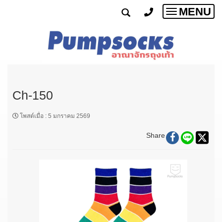
MENU
Toggle
navigatio
Ch-150
โพสต์เมื่อ
:
5 มกราคม 2569
Share