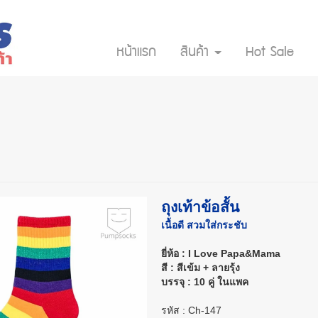
หน้าแรก
สินค้า
Hot Sale
ถุงเท้าข้อสั้น
เนื้อดี สวมใส่กระชับ
ยี่ห้อ : I Love Papa&Mama
สี : สีเข้ม + ลายรุ้ง
บรรจุ : 10 คู่ ในแพค
รหัส : Ch-147