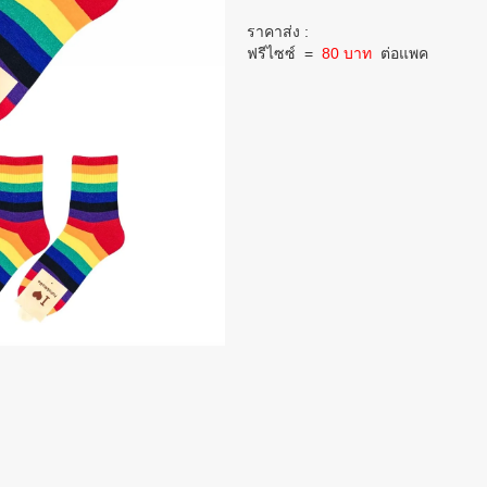
ราคาส่ง :
ฟรีไซซ์
=
80 บาท
ต่อแพค