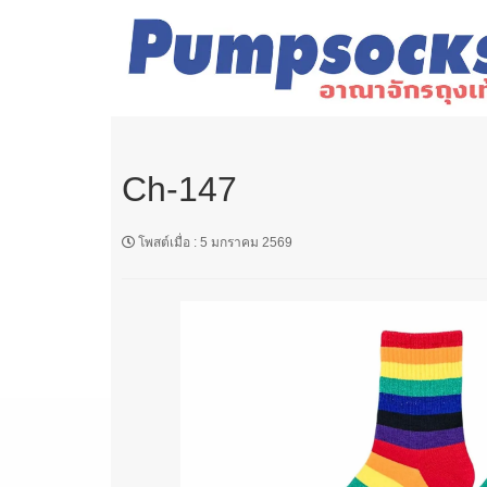
Ch-147
โพสต์เมื่อ
:
5 มกราคม 2569