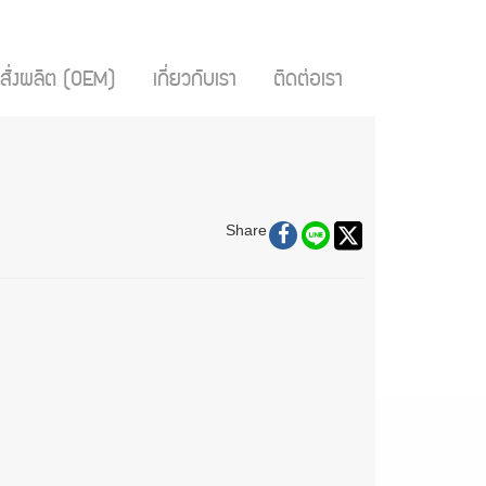
สั่งผลิต (OEM)
เกี่ยวกับเรา
ติดต่อเรา
Share