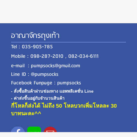
อาณาจักรถุงเท้า
Tel : 035-905-785
Mobile : 098-287-2010 , 082-034-6111
e-mail : pumpsocks@gmail.com
Line ID : @pumpsocks
Facebook Fanpage : pumpsocks
- สั่งซื้อสินค้าผ่านช่องทาง แอพพลิเคชั่น Line
- ค่าส่งขี้นอยู่กับจำนวนสินค้า
กี่โหลก็ส่งได้ ไม่ถึง 50 โหลบวกเพิ่มโหลละ 30
บาทนะคะ^^