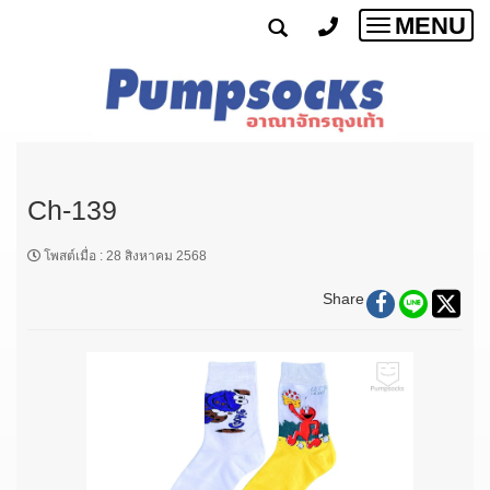
MENU
Toggle
navigatio
Ch-139
โพสต์เมื่อ
:
28 สิงหาคม 2568
Share