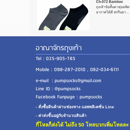
Ch-072 Bamboo
ถุงเท้าข้อสั้นตาตุ่มผล
อากาศได้ดี สกรีนยา...
อาณาจักรถุงเท้า
Tel : 035-905-785
Mobile : 098-287-2010 , 082-034-6111
e-mail : pumpsocks@gmail.com
Line ID : @pumpsocks
Facebook Fanpage : pumpsocks
- สั่งซื้อสินค้าผ่านช่องทาง แอพพลิเคชั่น Line
- ค่าส่งขี้นอยู่กับจำนวนสินค้า
กี่โหลก็ส่งได้ ไม่ถึง 50 โหลบวกเพิ่มโหล