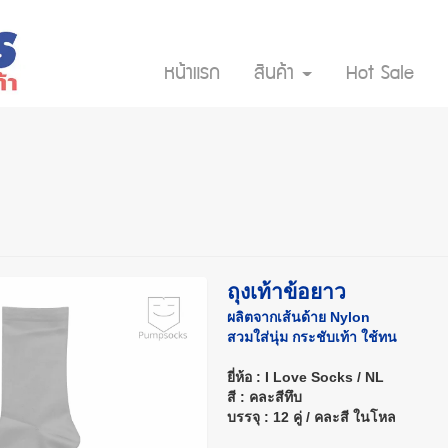
หน้าแรก
สินค้า
Hot Sale
ถุงเท้าข้อยาว
ผลิตจากเส้นด้าย Nylon
สวมใส่นุ่ม กระชับเท้า ใช้ทน
ยี่ห้อ : I Love Socks / NL
สี : คละสีทึบ
บรรจุ : 12 คู่ / คละสี ในโหล