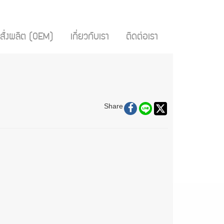
สั่งผลิต (OEM)
เกี่ยวกับเรา
ติดต่อเรา
Share