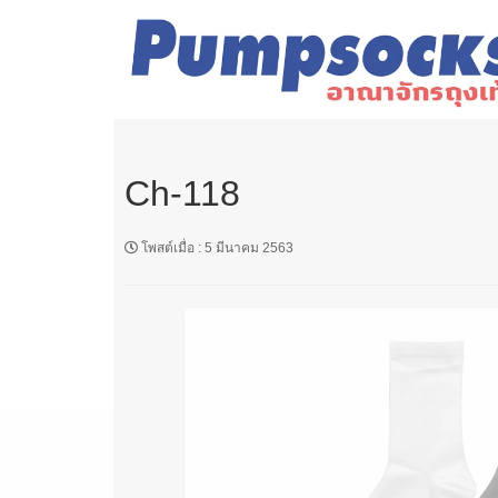
Ch-118
โพสต์เมื่อ
:
5 มีนาคม 2563