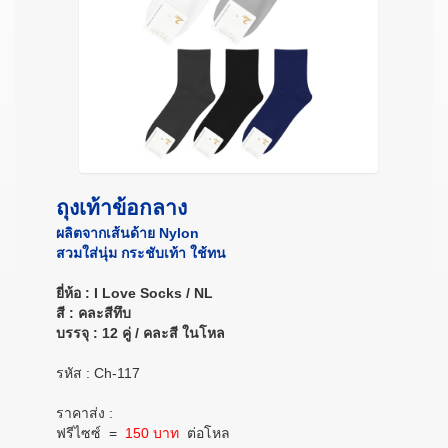
ถุงเท้าข้อกลาง
ผลิตจากเส้นด้าย Nylon
สวมใส่นุ่ม กระชับเท้า ใช้ทน
ยี่ห้อ : I Love Socks / NL
สี : คละสีทึบ
บรรจุ : 12 คู่ / คละสี ในโหล
รหัส : Ch-117
ราคาส่ง :
ฟรีไซซ์ =
150 บาท
ต่อโหล