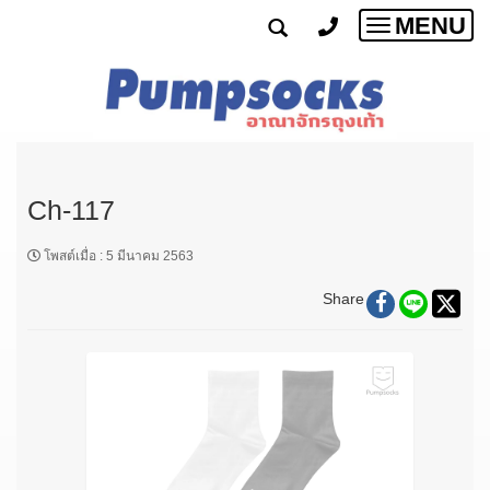
MENU
Toggle
navigatio
Ch-117
โพสต์เมื่อ
:
5 มีนาคม 2563
Share