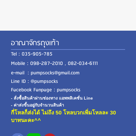
อาณาจักรถุงเท้า
Tel : 035-905-785
Mobile : 098-287-2010 , 082-034-6111
e-mail : pumpsocks@gmail.com
Line ID : @pumpsocks
Facebook Fanpage : pumpsocks
- สั่งซื้อสินค้าผ่านช่องทาง แอพพลิเคชั่น Line
- ค่าส่งขี้นอยู่กับจำนวนสินค้า
กี่โหลก็ส่งได้ ไม่ถึง 50 โหลบวกเพิ่มโหลละ 30
บาทนะคะ^^