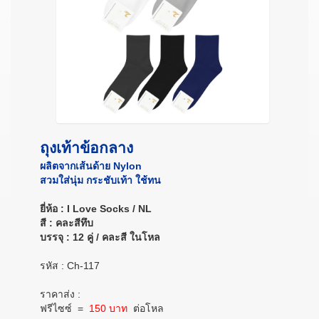
ถุงเท้าข้อกลาง
ผลิตจากเส้นด้าย Nylon
สวมใส่นุ่ม กระชับเท้า ใช้ทน
ยี่ห้อ : I Love Socks / NL
สี : คละสีทึบ
บรรจุ : 12 คู่ / คละสี ในโหล
รหัส : Ch-117
ราคาส่ง :
ฟรีไซซ์ =
150 บาท
ต่อโหล