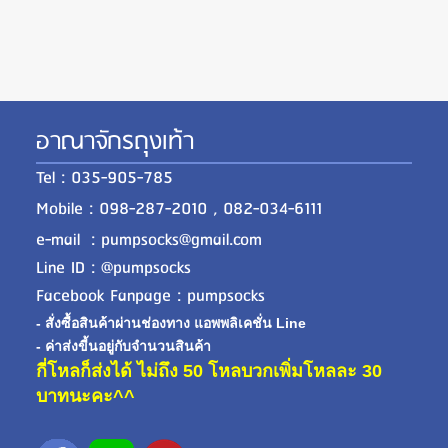
อาณาจักรถุงเท้า
Tel : 035-905-785
Mobile : 098-287-2010 , 082-034-6111
e-mail : pumpsocks@gmail.com
Line ID : @pumpsocks
Facebook Fanpage : pumpsocks
- สั่งซื้อสินค้าผ่านช่องทาง แอพพลิเคชั่น Line
- ค่าส่งขี้นอยู่กับจำนวนสินค้า
กี่โหลก็ส่งได้ ไม่ถึง 50 โหลบวกเพิ่มโหลละ 30
บาทนะคะ^^