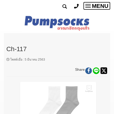
MENU
Toggle
navigatio
Ch-117
โพสต์เมื่อ
:
5 มีนาคม 2563
Share