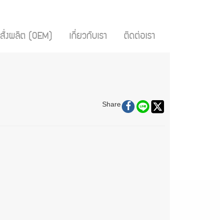
สั่งผลิต (OEM)
เกี่ยวกับเรา
ติดต่อเรา
Share