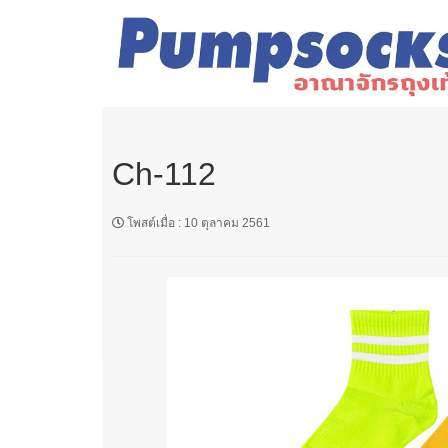
Ch-112
โพสต์เมื่อ
:
10 ตุลาคม 2561