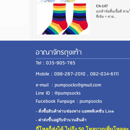
Ch-147
ถุงเท้าข้อสั้นเนื้อดี ส
สีเข้ม + ลาย...
อาณาจักรถุงเท้า
Tel : 035-905-785
Mobile : 098-287-2010 , 082-034-6111
e-mail : pumpsocks@gmail.com
Line ID : @pumpsocks
Facebook Fanpage : pumpsocks
- สั่งซื้อสินค้าผ่านช่องทาง แอพพลิเคชั่น Line
- ค่าส่งขี้นอยู่กับจำนวนสินค้า
กี่โหลก็ส่งได้ ไม่ถึง 50 โหลบวกเพิ่มโหล