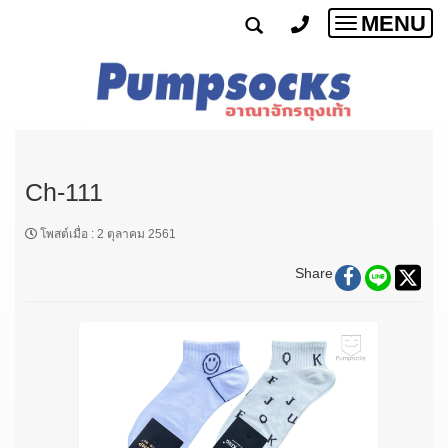
MENU
Toggle
navigatio
Ch-111
โพสต์เมื่อ
:
2 ตุลาคม 2561
Share