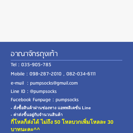
อาณาจักรถุงเท้า
Tel : 035-905-785
Mobile : 098-287-2010 , 082-034-6111
e-mail : pumpsocks@gmail.com
Line ID : @pumpsocks
Facebook Fanpage : pumpsocks
- สั่งซื้อสินค้าผ่านช่องทาง แอพพลิเคชั่น Line
- ค่าส่งขี้นอยู่กับจำนวนสินค้า
กี่โหลก็ส่งได้ ไม่ถึง 50 โหลบวกเพิ่มโหลละ 30
บาทนะคะ^^