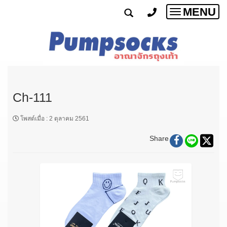
MENU
Toggle
navigatio
Ch-111
โพสต์เมื่อ
:
2 ตุลาคม 2561
Share