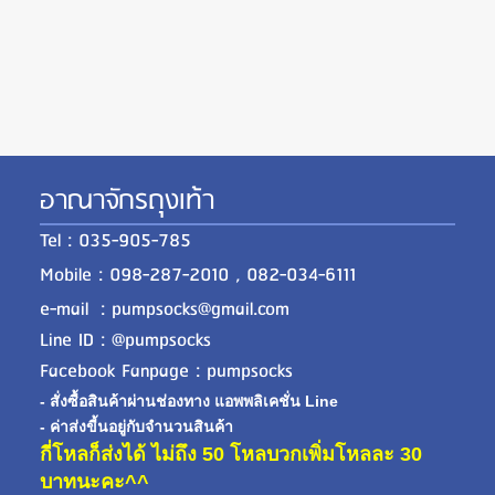
อาณาจักรถุงเท้า
Tel : 035-905-785
Mobile : 098-287-2010 , 082-034-6111
e-mail : pumpsocks@gmail.com
Line ID : @pumpsocks
Facebook Fanpage : pumpsocks
- สั่งซื้อสินค้าผ่านช่องทาง แอพพลิเคชั่น Line
- ค่าส่งขี้นอยู่กับจำนวนสินค้า
กี่โหลก็ส่งได้ ไม่ถึง 50 โหลบวกเพิ่มโหลละ 30
บาทนะคะ^^