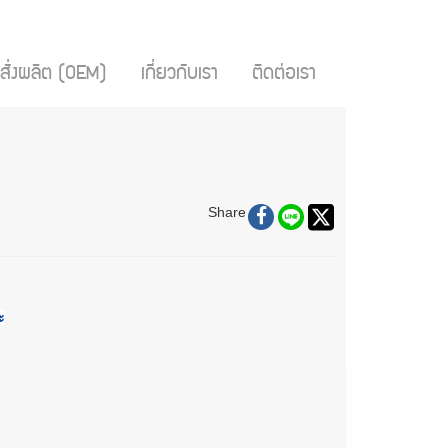
สั่งผลิต (OEM)
เกี่ยวกับเรา
ติดต่อเรา
Share
ะ