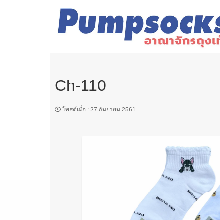
Ch-110
โพสต์เมื่อ
:
27 กันยายน 2561