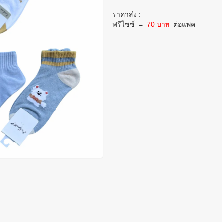
ราคาส่ง :
ฟรีไซซ์
=
70 บาท
ต่อแพค