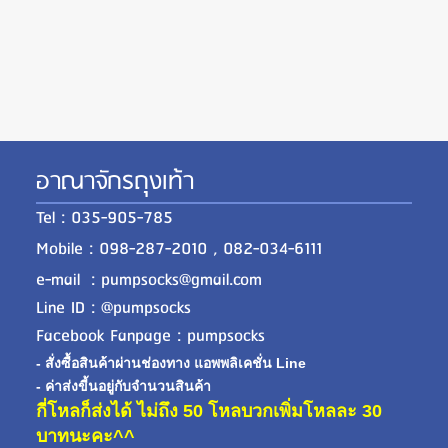
อาณาจักรถุงเท้า
Tel : 035-905-785
Mobile : 098-287-2010 , 082-034-6111
e-mail : pumpsocks@gmail.com
Line ID : @pumpsocks
Facebook Fanpage : pumpsocks
- สั่งซื้อสินค้าผ่านช่องทาง แอพพลิเคชั่น Line
- ค่าส่งขี้นอยู่กับจำนวนสินค้า
กี่โหลก็ส่งได้ ไม่ถึง 50 โหลบวกเพิ่มโหลละ 30
บาทนะคะ^^