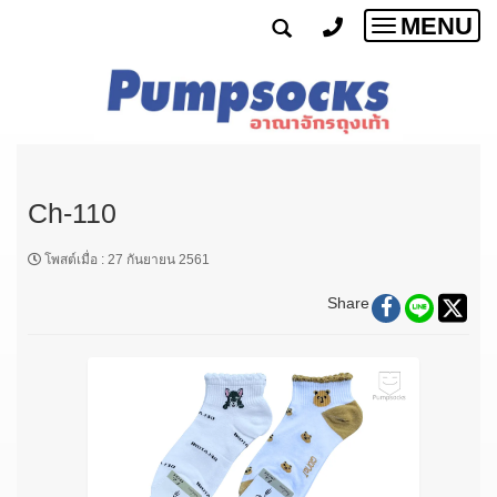
MENU
Toggle
navigatio
Ch-110
โพสต์เมื่อ
:
27 กันยายน 2561
Share