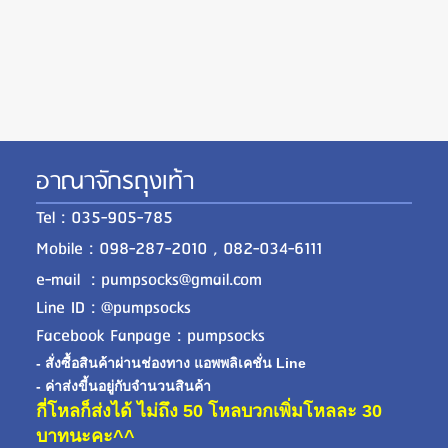
อาณาจักรถุงเท้า
Tel : 035-905-785
Mobile : 098-287-2010 , 082-034-6111
e-mail : pumpsocks@gmail.com
Line ID : @pumpsocks
Facebook Fanpage : pumpsocks
- สั่งซื้อสินค้าผ่านช่องทาง แอพพลิเคชั่น Line
- ค่าส่งขี้นอยู่กับจำนวนสินค้า
กี่โหลก็ส่งได้ ไม่ถึง 50 โหลบวกเพิ่มโหลละ 30
บาทนะคะ^^