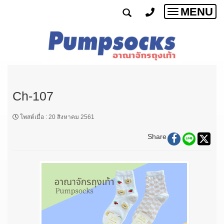
MENU
Toggle
navigatio
Ch-107
โพสต์เมื่อ
:
20 สิงหาคม 2561
Share