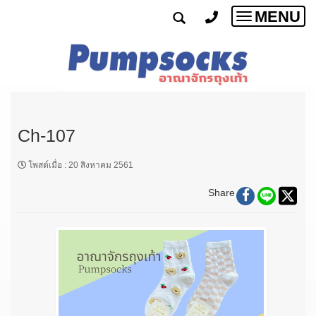
MENU
Toggle
navigatio
Ch-107
โพสต์เมื่อ
:
20 สิงหาคม 2561
Share