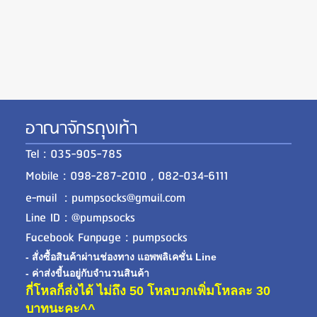
อาณาจักรถุงเท้า
Tel : 035-905-785
Mobile : 098-287-2010 , 082-034-6111
e-mail : pumpsocks@gmail.com
Line ID : @pumpsocks
Facebook Fanpage : pumpsocks
- สั่งซื้อสินค้าผ่านช่องทาง แอพพลิเคชั่น Line
- ค่าส่งขี้นอยู่กับจำนวนสินค้า
กี่โหลก็ส่งได้ ไม่ถึง 50 โหลบวกเพิ่มโหลละ 30
บาทนะคะ^^