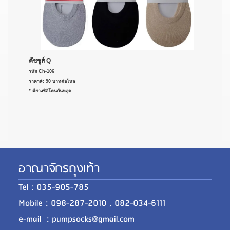
คัชชูส์ Q
รหัส Ch-106
ราคาส่ง 90 บาทต่อโหล
* มียางซิลิโคนกันหลุด
อาณาจักรถุงเท้า
Tel : 035-905-785
Mobile : 098-287-2010 , 082-034-6111
e-mail : pumpsocks@gmail.com