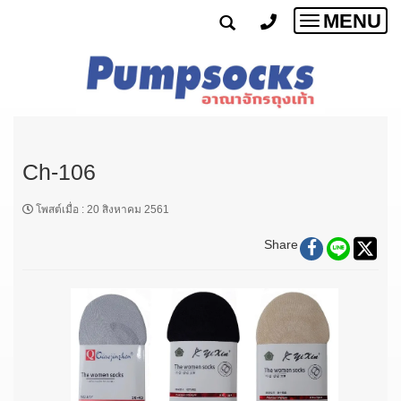
MENU
Toggle
navigatio
Ch-106
โพสต์เมื่อ
:
20 สิงหาคม 2561
Share