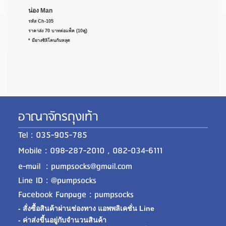
น่อง Man
รหัส Ch-105
ราคาส่ง 70 บาทต่อแพ็ค (10คู่)
* มียางซิลิโคนกันหลุด
อาณาจักรถุงเท้า
Tel : 035-905-785
Mobile : 098-287-2010 , 082-034-6111
e-mail : pumpsocks@gmail.com
Line ID : @pumpsocks
Facebook Fanpage : pumpsocks
- สั่งซื้อสินค้าผ่านช่องทาง แอพพลิเคชั่น Line
- ค่าส่งขี้นอยู่กับจำนวนสินค้า