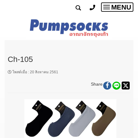
MENU
Toggle
navigatio
Ch-105
โพสต์เมื่อ
:
20 สิงหาคม 2561
Share