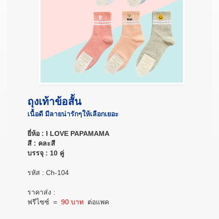
ถุงเท้าข้อสั้น
เนื้อดี มีลายน่ารักๆให้เลือกเยอะ
ยี่ห้อ : I LOVE PAPAMAMA
สี : คละสี
บรรจุ : 10 คู่
รหัส : Ch-104
ราคาส่ง :
ฟรีไซซ์
=
90 บาท
ต่อแพค