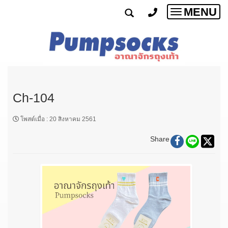
MENU
Toggle
navigatio
Ch-104
โพสต์เมื่อ
:
20 สิงหาคม 2561
Share