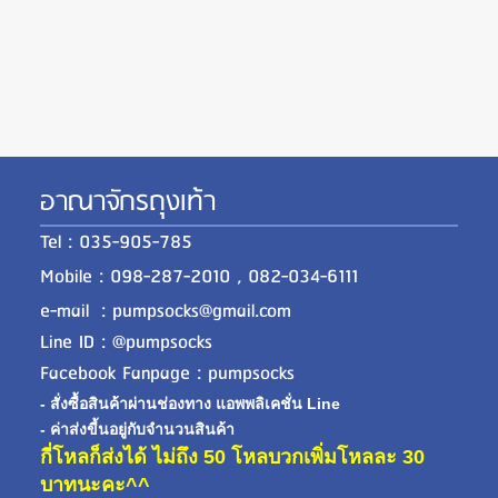
อาณาจักรถุงเท้า
Tel : 035-905-785
Mobile : 098-287-2010 , 082-034-6111
e-mail : pumpsocks@gmail.com
Line ID : @pumpsocks
Facebook Fanpage : pumpsocks
- สั่งซื้อสินค้าผ่านช่องทาง แอพพลิเคชั่น Line
- ค่าส่งขี้นอยู่กับจำนวนสินค้า
กี่โหลก็ส่งได้ ไม่ถึง 50 โหลบวกเพิ่มโหลละ 30
บาทนะคะ^^